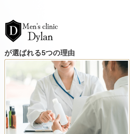
が選ばれる5つの理由