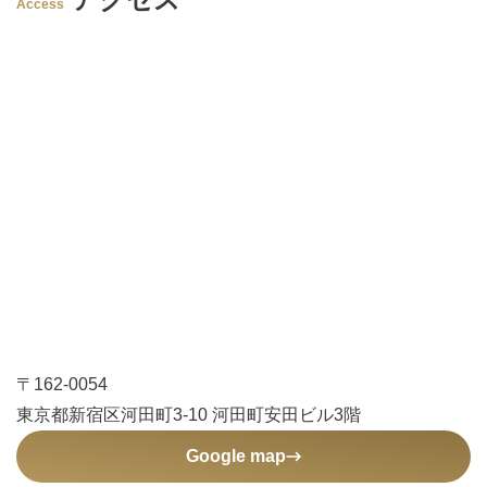
Access
〒162-0054
東京都新宿区河田町3-10 河田町安田ビル3階
Google map