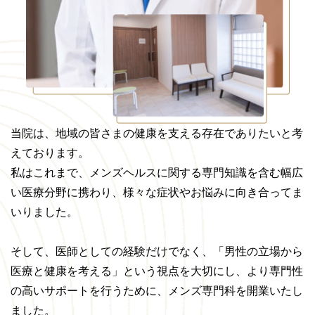
当院は、地域の皆さまの健康を支える存在でありたいと考
えております。
私はこれまで、メンズヘルスに関する専門知識を含む幅広
い医療分野に携わり、様々な症状やお悩みに向き合ってま
いりました。
そして、医師としての経験だけでなく、「男性の立場から
医療と健康を考える」という視点を大切にし、より専門性
の高いサポートを行うために、メンズ専門科を開業いたし
ました。