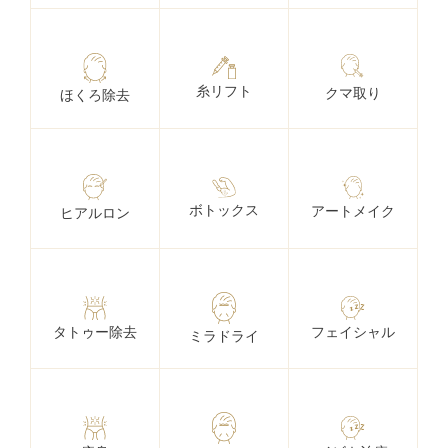
糸リフト
クマ取り
ほくろ除去
ボトックス
アートメイク
ヒアルロン
タトゥー除去
フェイシャル
ミラドライ