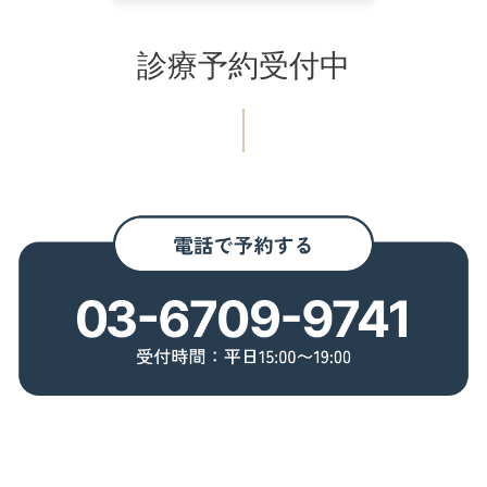
診療予約受付中