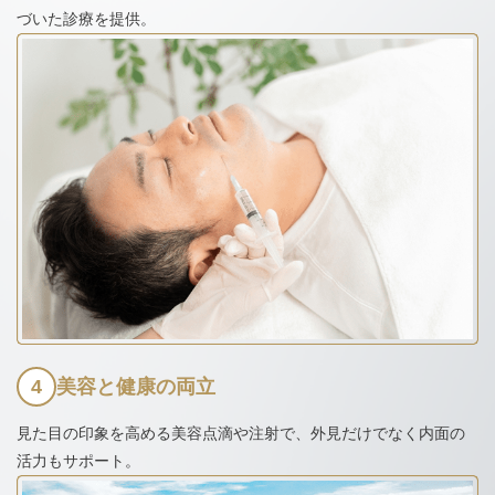
づいた診療を提供。
4
美容と健康の両立
見た目の印象を高める美容点滴や注射で、外見だけでなく内面の
活力もサポート。