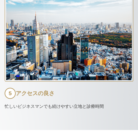
5
アクセスの良さ
忙しいビジネスマンでも続けやすい立地と診療時間