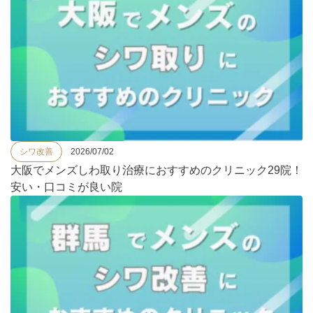
シワ改善
2026/07/02
大阪でメンズしわ取り治療におすすめのクリニック29院！
安い・口コミが良い院