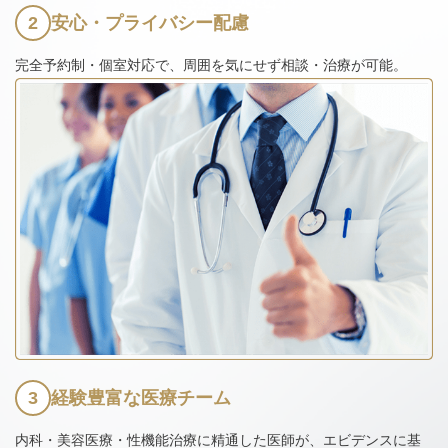
2
安心・プライバシー配慮
完全予約制・個室対応で、周囲を気にせず相談・治療が可能。
3
経験豊富な医療チーム
内科・美容医療・性機能治療に精通した医師が、エビデンスに基