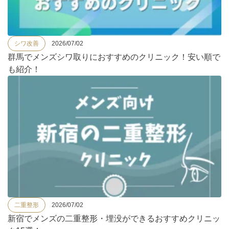
シワ改善
2026/07/02
群馬でメンズシワ取りにおすすめのクリニック！安い順で
も紹介！
二重整形
2026/07/02
新宿でメンズの二重整形・埋没ができるおすすめクリニッ