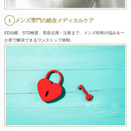
1
メンズ専門の総合メディカルケア
ED治療、STD検査、美容点滴・注射まで、メンズ特有の悩みを一
か所で解決できるワンストップ体制。