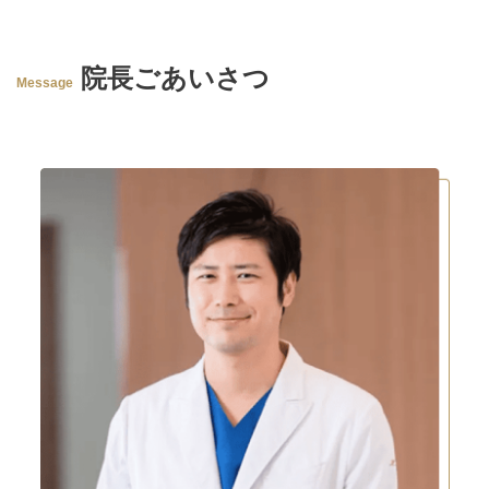
院長ごあいさつ
Message