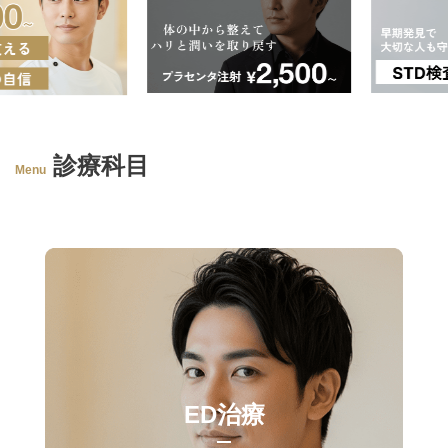
診療科目
Menu
ED治療