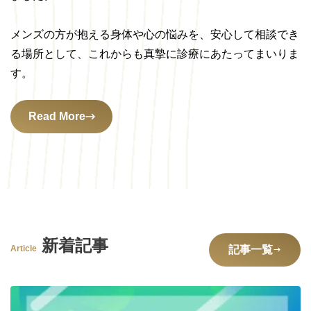
メンズの方が抱える身体や心の悩みを、安心して相談でき
る場所として、これからも真摯に診療にあたってまいりま
す。
Read More
新着記事
Article
記事一覧