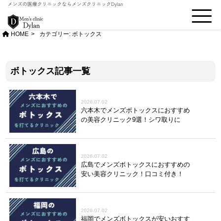
HOME
カテゴリー:
ボトックス
ボトックス記事一覧
2026.07.02
六本木でメンズボトックスにおすすめ
の美容クリニック9選！シワ取りに
2026.07.02
広島でメンズボトックスにおすすめの
安い美容クリニック！口コミ付き！
2026.07.02
福岡でメンズボトックスが安いおすす