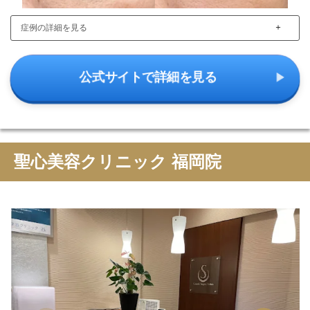
＋
症例の詳細を見る
公式サイトで詳細を見る
聖心美容クリニック 福岡院