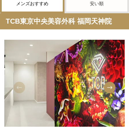
メンズおすすめ
安い順
TCB東京中央美容外科 福岡天神院