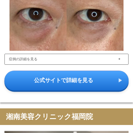
＋
症例の詳細を見る
公式サイトで詳細を見る
湘南美容クリニック福岡院