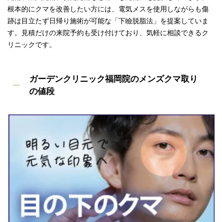
根本的にクマを改善したい方には、電気メスを使用しながらも傷
跡は目立たず日帰り施術が可能な「下瞼脱脂法」を提案していま
す。見積だけの来院予約も受け付けており、気軽に相談できるク
リニックです。
ガーデンクリニック福岡院のメンズクマ取り
の値段