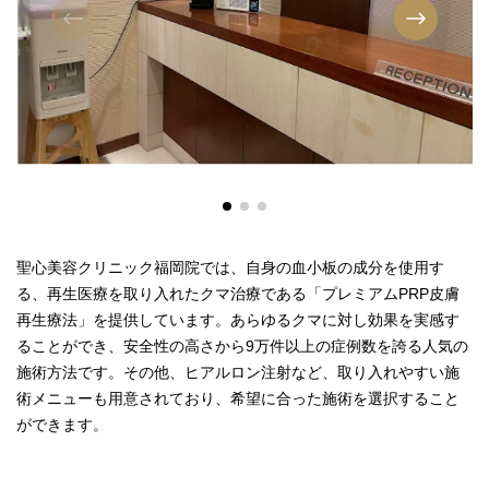
聖心美容クリニック福岡院では、自身の血小板の成分を使用す
る、再生医療を取り入れたクマ治療である「プレミアムPRP皮膚
再生療法」を提供しています。あらゆるクマに対し効果を実感す
ることができ、安全性の高さから9万件以上の症例数を誇る人気の
施術方法です。その他、ヒアルロン注射など、取り入れやすい施
術メニューも用意されており、希望に合った施術を選択すること
ができます。