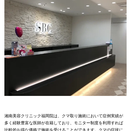
湘南美容クリニック福岡院は、クマ取り施術において症例実績が
多く経験豊富な医師が在籍しており、モニター制度を利用すれば
比較的お得な価格で施術を受けることができます。クマの症状に