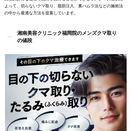
よって、切らないクマ取り、脂肪注入、裏ハムラ法などの施術法
の中から最適な方法を提案しています。
湘南美容クリニック福岡院のメンズクマ取り
の値段