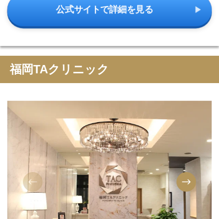
公式サイトで詳細を見る
福岡TAクリニック