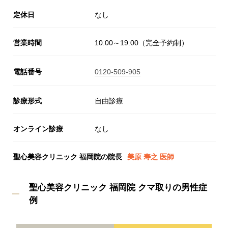
定休日
なし
営業時間
10:00～19:00（完全予約制）
電話番号
0120-509-905
診療形式
自由診療
オンライン診療
なし
聖心美容クリニック 福岡院の院長
美原 寿之 医師
聖心美容クリニック 福岡院 クマ取りの男性症
例