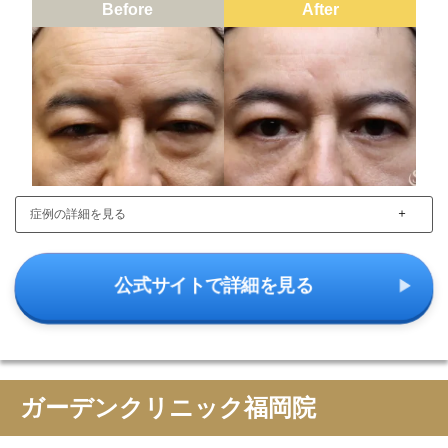
Before
After
＋
症例の詳細を見る
公式サイトで詳細を見る
ガーデンクリニック福岡院