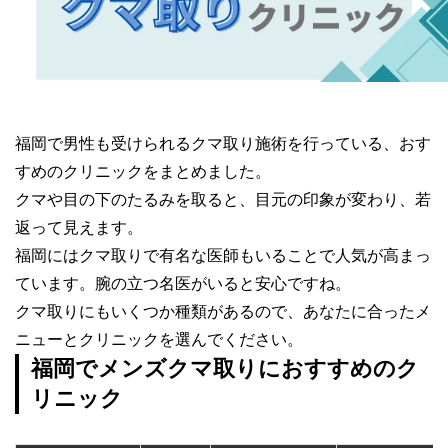
福岡で男性も受けられるクマ取り施術を行っている、おす
すめのクリニックをまとめました。
クマや目の下のたるみを取ると、目元の印象が変わり、若
返って見えます。
福岡にはクマ取りで有名な医師もいることで人気が高まっ
ています。腕の立つ名医がいると安心ですね。
クマ取りにもいくつか種類があるので、あなたに合ったメ
ニューとクリニックを選んでください。
福岡でメンズクマ取りにおすすめのク
リニック