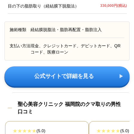
目の下の脂肪取り（経結膜下脱脂法）
330,000円(税込)
施術種類
経結膜脱脂法・脂肪再配置・脂肪注入
支払い方法
現金、クレジットカード、デビットカード、QR
コード、医療ローン
公式サイトで詳細を見る
聖心美容クリニック 福岡院のクマ取りの男性
口コミ
(5.0)
(5.0)