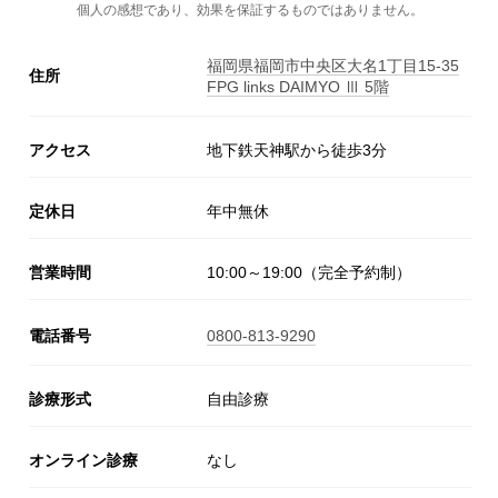
個人の感想であり、効果を保証するものではありません。
福岡県福岡市中央区大名1丁目15-35
住所
FPG links DAIMYO Ⅲ 5階
アクセス
地下鉄天神駅から徒歩3分
定休日
年中無休
営業時間
10:00～19:00（完全予約制）
電話番号
0800-813-9290
診療形式
自由診療
オンライン診療
なし