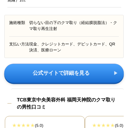
窩縁）1cc
施術種類
切らない目の下のクマ取り（経結膜脱脂法）・ク
マ取り再生注射
支払い方法
現金、クレジットカード、デビットカード、QR
決済、医療ローン
公式サイトで詳細を見る
TCB東京中央美容外科 福岡天神院のクマ取り
の男性口コミ
(5.0)
(5.0)