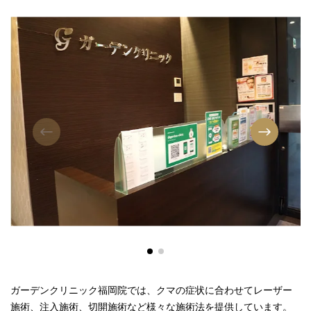
ガーデンクリニック福岡院では、クマの症状に合わせてレーザー
施術、注入施術、切開施術など様々な施術法を提供しています。