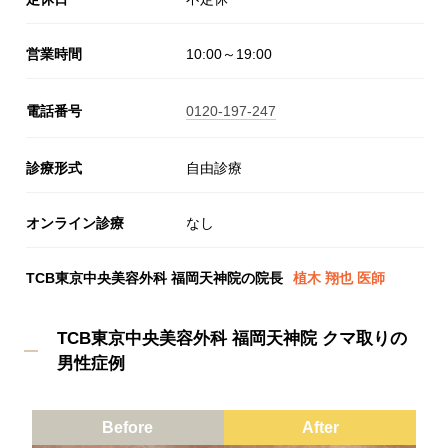
営業時間
10:00～19:00
電話番号
0120-197-247
診療形式
自由診療
オンライン診療
なし
TCB東京中央美容外科 福岡天神院の院長
植木 翔也 医師
TCB東京中央美容外科 福岡天神院 クマ取りの
男性症例
Before
After