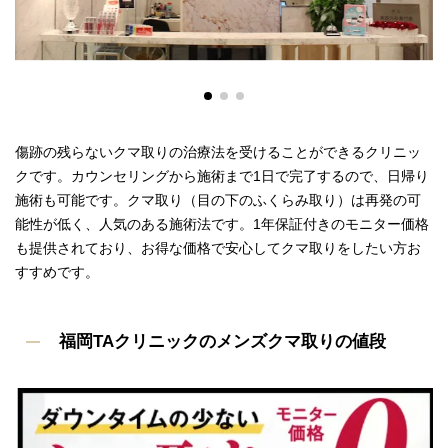
傷跡の残らないクマ取りの治療法を受けることができるクリニッ
クです。カウンセリングから施術まで1日で完了するので、日帰り
施術も可能です。クマ取り（目の下のふくらみ取り）は再発の可
能性が低く、人気のある施術法です。1年保証付きのモニター価格
も提供されており、お得な価格で安心してクマ取りをしたい方お
すすめです。
福岡TAクリニックのメンズクマ取りの値段