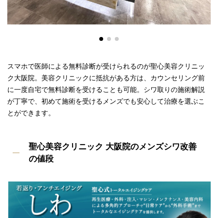
スマホで医師による無料診断が受けられるのが聖心美容クリニッ
ク大阪院。美容クリニックに抵抗がある方は、カウンセリング前
に一度自宅で無料診断を受けることも可能。シワ取りの施術解説
が丁寧で、初めて施術を受けるメンズでも安心して治療を選ぶこ
とができます。
聖心美容クリニック 大阪院のメンズシワ改善
の値段