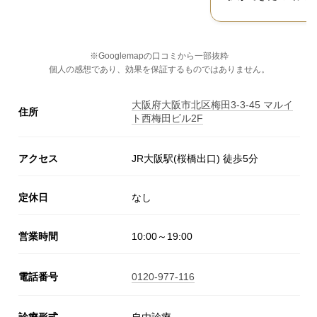
※Googlemapの口コミから一部抜粋
個人の感想であり、効果を保証するものではありません。
大阪府大阪市北区梅田3-3-45 マルイ
住所
ト西梅田ビル2F
アクセス
JR大阪駅(桜橋出口) 徒歩5分
定休日
なし
営業時間
10:00～19:00
電話番号
0120-977-116