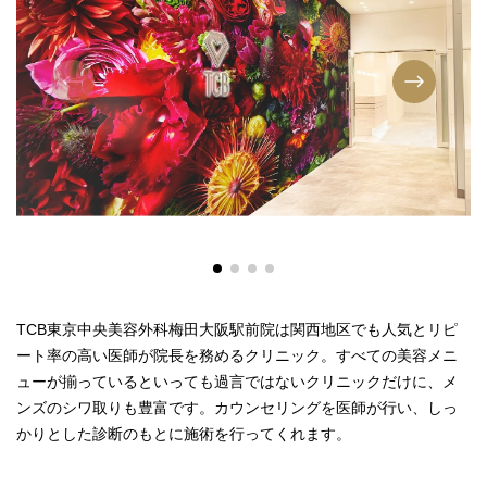
TCB東京中央美容外科梅田大阪駅前院は関西地区でも人気とリピ
ート率の高い医師が院長を務めるクリニック。すべての美容メニ
ューが揃っているといっても過言ではないクリニックだけに、メ
ンズのシワ取りも豊富です。カウンセリングを医師が行い、しっ
かりとした診断のもとに施術を行ってくれます。