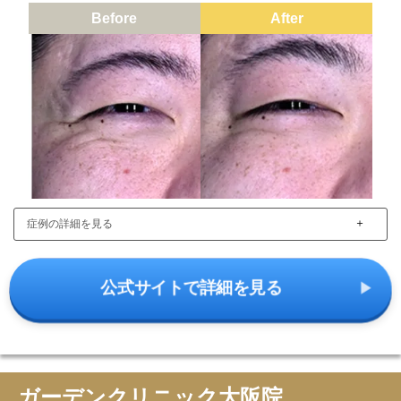
Before
After
＋
症例の詳細を見る
公式サイトで詳細を見る
ガーデンクリニック大阪院