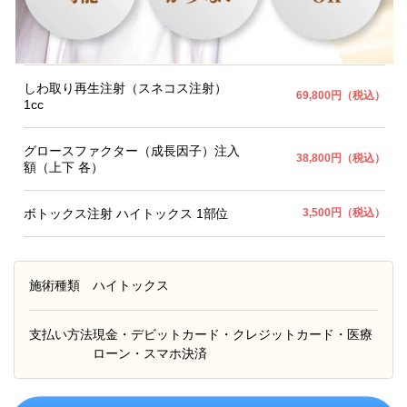
しわ取り再生注射（スネコス注射）
69,800円（税込）
1cc
グロースファクター（成長因子）注入
38,800円（税込）
額（上下 各）
ボトックス注射 ハイトックス 1部位
3,500円（税込）
施術種類
ハイトックス
支払い方法
現金・デビットカード・クレジットカード・医療
ローン・スマホ決済