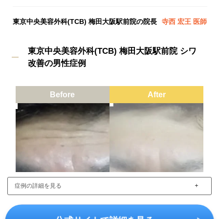
東京中央美容外科(TCB) 梅田大阪駅前院の院長
寺西 宏王 医師
東京中央美容外科(TCB) 梅田大阪駅前院 シワ
改善の男性症例
Before
After
＋
症例の詳細を見る