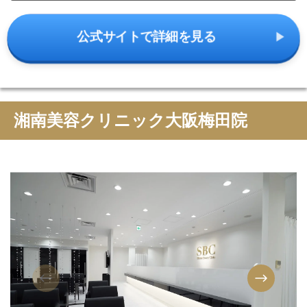
公式サイトで詳細を見る
湘南美容クリニック大阪梅田院