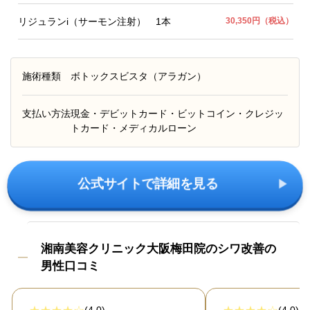
リジュランi（サーモン注射） 1本
30,350円（税込）
施術種類
ボトックスビスタ（アラガン）
支払い方法
現金・デビットカード・ビットコイン・クレジッ
トカード・メディカルローン
公式サイトで詳細を見る
湘南美容クリニック大阪梅田院のシワ改善の
男性口コミ