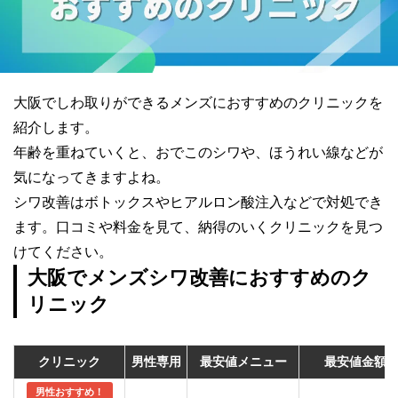
大阪でしわ取りができるメンズにおすすめのクリニックを
紹介します。
年齢を重ねていくと、おでこのシワや、ほうれい線などが
気になってきますよね。
シワ改善はボトックスやヒアルロン酸注入などで対処でき
ます。口コミや料金を見て、納得のいくクリニックを見つ
けてください。
大阪でメンズシワ改善におすすめのク
リニック
クリニック
男性専用
最安値メニュー
最安値金額
男性おすすめ！