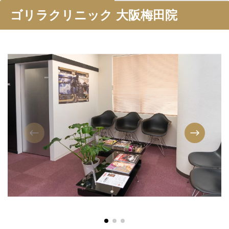
ゴリラクリニック 大阪梅田院