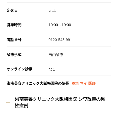
定休日
元旦
営業時間
10:00～19:00
電話番号
0120-548-991
診療形式
自由診療
オンライン診療
なし
湘南美容クリニック大阪梅田院の院長
谷垣 マイ 医師
湘南美容クリニック大阪梅田院 シワ改善の男
性症例