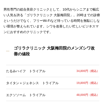
男性専門の総合美容クリニックとして、10代からシニアまで幅広
い人気を誇る「ゴリラクリニック 大阪梅田院」。20時までの診療
というだけでなく、フリーWi-Fiなど待っている時間を無駄にしな
い環境が整えられています。シワを改善したい忙しいビジネスマ
ンにおすすめのクリニックです。
ゴリラクリニック 大阪梅田院のメンズシワ改
善の値段
たるみハイフ トライアル
34,800円（税込）
タイタン＋ジェネシス トライアル
19,800円（税込）
エクソソーム トライアル
48,000円（税込）