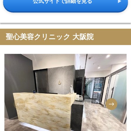
公式サイトで詳細を見る
聖心美容クリニック 大阪院