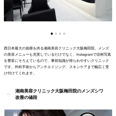
西日本最大の規模を誇る湘南美容クリニック大阪梅田院。メンズ
の美容メニューも充実しているだけでなく、Instagramで症例写真
を豊富にそろえているので、事前知識が得られやすいクリニック
です。外科手術からアンチエイジング、スキンケアまで幅広く受
け付けてくれます。
湘南美容クリニック大阪梅田院のメンズシワ
改善の値段