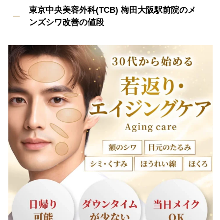
東京中央美容外科(TCB) 梅田大阪駅前院のメ
ンズシワ改善の値段