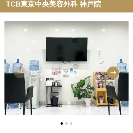
TCB東京中央美容外科 神戸院