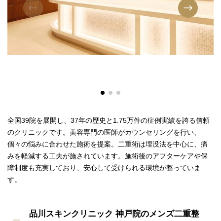
全国39院を展開し、37年の歴史と1.75万件の症例実績を誇る信頼
のクリニックです。美容専門の医師がカウンセリングを行い、
個々の悩みに合わせた施術を提案。二重術は埋没法を中心に、痛
みを軽減する工夫が施されています。施術後のアフターケアや保
障制度も充実しており、安心して受けられる環境が整っていま
す。
品川スキンクリニック 神戸院のメンズ二重整