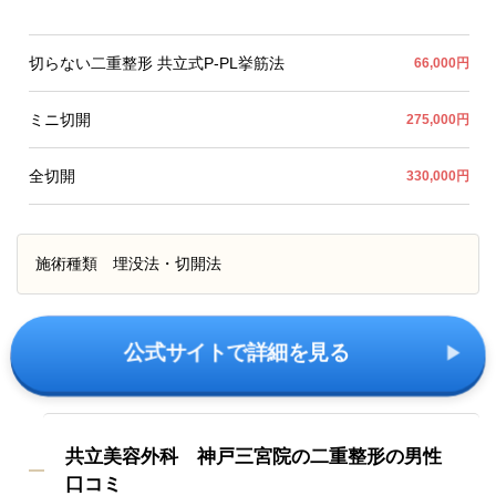
切らない二重整形 共立式P-PL挙筋法
66,000円
ミニ切開
275,000円
全切開
330,000円
施術種類
埋没法・切開法
公式サイトで詳細を見る
共立美容外科 神戸三宮院の二重整形の男性
口コミ