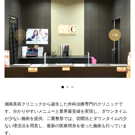
湘南美容クリニックから誕生した外科治療専門のクリニックで
す。分かりやすいメニューと業界最安値を実現し、ダウンタイム
が少ない施術を提供。二重整形では、切開法とダウンタイムの少
ない埋没法を用意し、最新の医療用糸を使った施術も行っていま
す。