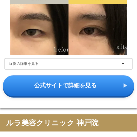
＋
症例の詳細を見る
公式サイトで詳細を見る
ルラ美容クリニック 神戸院