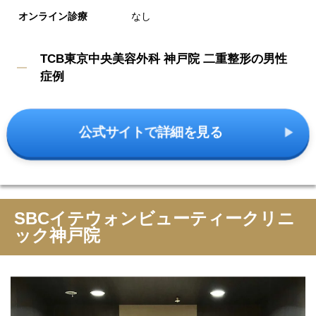
オンライン診療
なし
TCB東京中央美容外科 神戸院 二重整形の男性
症例
公式サイトで詳細を見る
SBCイテウォンビューティークリニ
ック神戸院