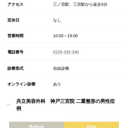
アクセス
三ノ宮駅、三宮駅から徒歩3分
定休日
なし
営業時間
10:00～19:00
電話番号
0120-332-340
診療形式
自由診療
オンライン診療
あり
共立美容外科 神戸三宮院 二重整形の男性症
例
Before
After