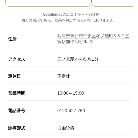
※Googlemapの口コミから一部抜粋
個人の感想であり、効果を保証するものではありません。
兵庫県神戸市中央区琴ノ緒町5-3-2 三
住所
宮駅前平和ビル 7F
アクセス
三ノ宮駅から徒歩1分
定休日
不定休
営業時間
10:00～19:00
電話番号
0120-427-750
診療形式
自由診療