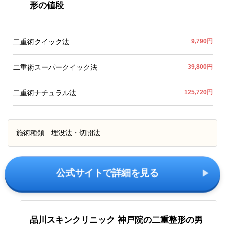
形の値段
二重術クイック法
9,790円
二重術スーパークイック法
39,800円
二重術ナチュラル法
125,720円
施術種類
埋没法・切開法
公式サイトで詳細を見る
品川スキンクリニック 神戸院の二重整形の男