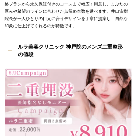
格プランから永久保証付きのコースまで幅広く用意し、まぶたの
厚みや希望のラインに合わせた点留め本数を選べます。井口宙樹
院長が一人ひとりの目元に合うデザインを丁寧に提案し、自然な
印象に仕上げてくれるのが特徴です。
ルラ美容クリニック 神戸院のメンズ二重整形
の値段