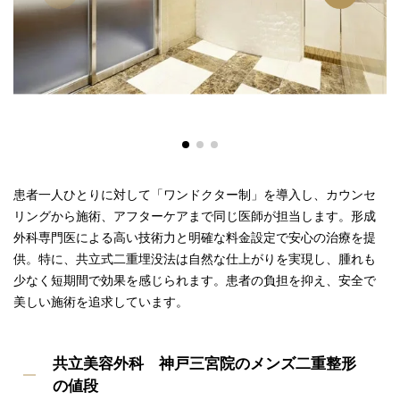
患者一人ひとりに対して「ワンドクター制」を導入し、カウンセ
リングから施術、アフターケアまで同じ医師が担当します。形成
外科専門医による高い技術力と明確な料金設定で安心の治療を提
供。特に、共立式二重埋没法は自然な仕上がりを実現し、腫れも
少なく短期間で効果を感じられます。患者の負担を抑え、安全で
美しい施術を追求しています。
共立美容外科 神戸三宮院のメンズ二重整形
の値段