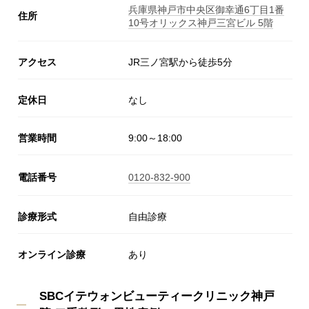
兵庫県神戸市中央区御幸通6丁目1番
住所
10号オリックス神戸三宮ビル 5階
アクセス
JR三ノ宮駅から徒歩5分
定休日
なし
営業時間
9:00～18:00
電話番号
0120-832-900
診療形式
自由診療
オンライン診療
あり
SBCイテウォンビューティークリニック神戸