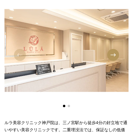
ルラ美容クリニック神戸院は、三ノ宮駅から徒歩4分の好立地で通
いやすい美容クリニックです。二重埋没法では、保証なしの低価