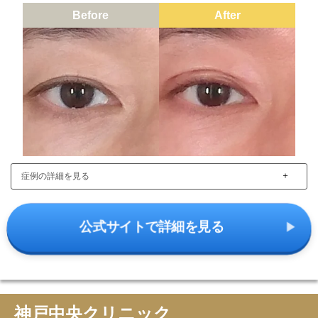
Before
After
＋
症例の詳細を見る
公式サイトで詳細を見る
神戸中央クリニック