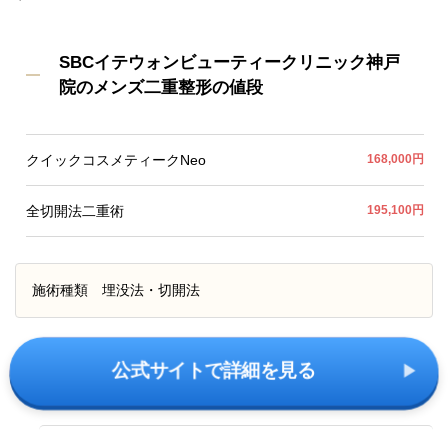
SBCイテウォンビューティークリニック神戸
院のメンズ二重整形の値段
クイックコスメティークNeo
168,000円
全切開法二重術
195,100円
施術種類
埋没法・切開法
公式サイトで詳細を見る