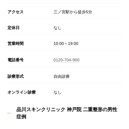
アクセス
三ノ宮駅から徒歩5分
定休日
なし
営業時間
10:00～19:00
電話番号
0120-704-900
診療形式
自由診療
オンライン診療
なし
品川スキンクリニック 神戸院 二重整形の男性
症例