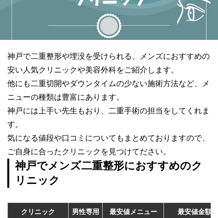
神戸で二重整形や埋没を受けられる、メンズにおすすめの
安い人気クリニックや美容外科をご紹介します。
他にも二重切開やダウンタイムの少ない施術方法など、メ
ニューの種類は豊富にあります。
神戸には上手い先生もおり、二重手術の担当をしてくれま
す。
気になる値段や口コミについてもまとめておりますので、
ご自身に合ったクリニックを見つけてださい。
神戸でメンズ二重整形におすすめのク
リニック
クリニック
男性専用
最安値メニュー
最安値金額