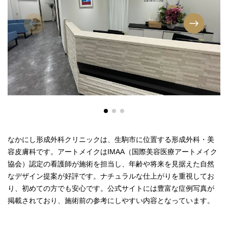
なかにし形成外科クリニックは、生駒市に位置する形成外科・美
容皮膚科です。アートメイクはIMAA（国際美容医療アートメイク
協会）認定の看護師が施術を担当し、年齢や将来を見据えた自然
なデザイン提案が好評です。ナチュラルな仕上がりを重視してお
り、初めての方でも安心です。公式サイトには豊富な症例写真が
掲載されており、施術前の参考にしやすい内容となっています。