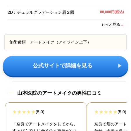
2Dナチュラルグラデーション眉２回
88,000円(税込)
もっと見る
﹀
施術種類
アートメイク（アイライン上下）
公式サイトで詳細を見る
山本医院のアートメイクの男性口コミ
(5.0)
(5.0)
「奈良でアートメイクをしてから、
奈良で眉のアートメ
すっぴんで人に会うのも抵抗がなく
たが、ナチュラルで