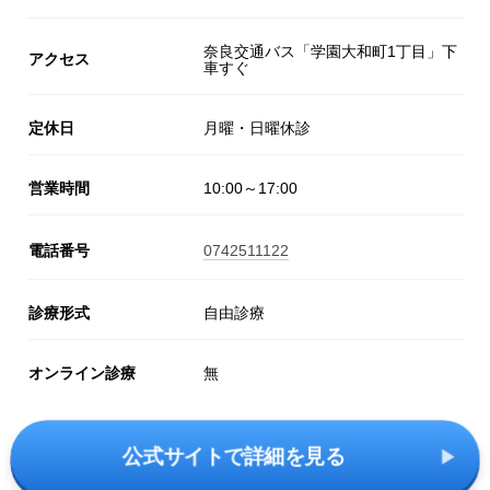
奈良交通バス「学園大和町1丁目」下
アクセス
車すぐ
定休日
月曜・日曜休診
営業時間
10:00～17:00
電話番号
0742511122
診療形式
自由診療
オンライン診療
無
公式サイトで詳細を見る