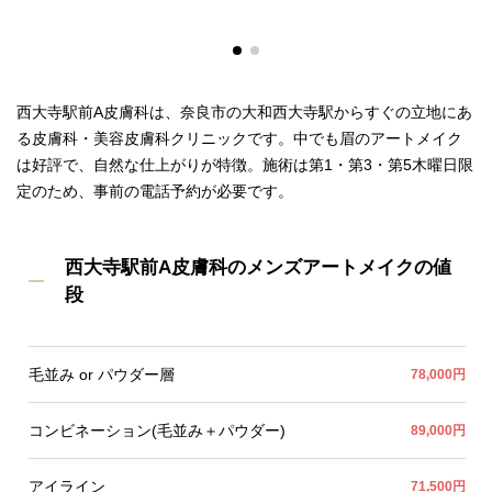
西大寺駅前A皮膚科は、奈良市の大和西大寺駅からすぐの立地にあ
る皮膚科・美容皮膚科クリニックです。中でも眉のアートメイク
は好評で、自然な仕上がりが特徴。施術は第1・第3・第5木曜日限
定のため、事前の電話予約が必要です。
西大寺駅前A皮膚科のメンズアートメイクの値
段
毛並み or パウダー層
78,000円
コンビネーション(毛並み＋パウダー)
89,000円
アイライン
71,500円