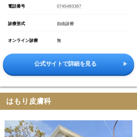
電話番号
0745483387
診療形式
自由診療
オンライン診療
無
公式サイトで詳細を見る
はもり皮膚科