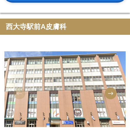
西大寺駅前A皮膚科