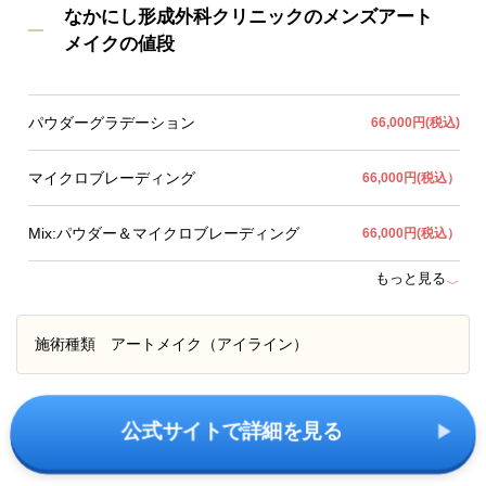
なかにし形成外科クリニックのメンズアート
メイクの値段
パウダーグラデーション
66,000円(税込)
マイクロブレーディング
66,000円(税込）
Mix:パウダー＆マイクロブレーディング
66,000円(税込）
もっと見る
﹀
施術種類
アートメイク（アイライン）
公式サイトで詳細を見る