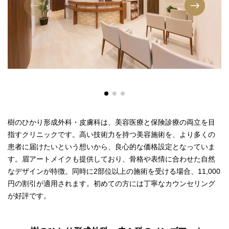
樹のひかり形成外科・皮膚科は、美容医療と保険診療の両立を目
指すクリニックです。高い技術力を持つ美容施術を、より多くの
患者に届けたいという想いから、良心的な価格設定となっていま
す。眉アートメイクも提供しており、骨格や表情に合わせた自然
なデザインが特徴。同時に2部位以上の施術を受ける場合、11,000
円の割引が適用されます。初めての方には丁寧なカウンセリング
が好評です。