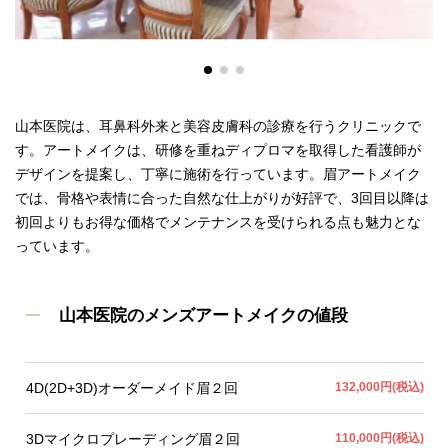
山本医院は、耳鼻科外来と美容皮膚科の診療を行うクリニックで
す。アートメイクは、研修を重ねディプロマを取得した看護師が
デザインを提案し、丁寧に施術を行っています。眉アートメイク
では、骨格や表情に合った自然な仕上がりが好評で、3回目以降は
初回よりもお得な価格でメンテナンスを受けられる点も魅力とな
っています。
山本医院のメンズアートメイクの値段
4D(2D+3D)オーダーメイド眉２回
132,000円(税込)
3Dマイクロプレーディング眉２回
110,000円(税込)