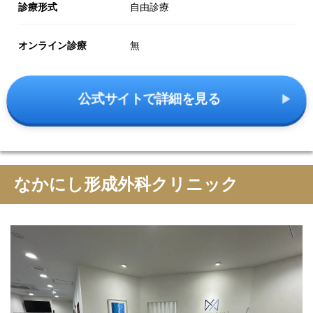
診療形式
自由診療
オンライン診療
無
公式サイトで詳細を見る
なかにし形成外科クリニック