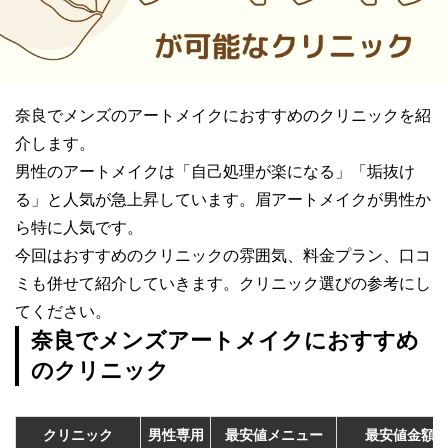
奈良でメンズのアートメイクにおすすめのクリニックを紹
介します。
男性のアートメイクは「自己処理が楽になる」「垢抜け
る」と人気が急上昇しています。眉アートメイクが男性か
ら特に人気です。
今回はおすすめのクリニックの雰囲気、料金プラン、口コ
ミも併せて紹介していきます。クリニック選びの参考にし
てください。
奈良でメンズアートメイクにおすすめ
のクリニック
クリニック
男性専用
最安値メニュー
最安値金額