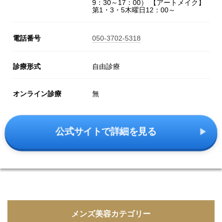
9：30～17：00） 【アートメイク】
第1・3・5木曜日12：00～
電話番号
050-3702-5318
診療形式
自由診療
オンライン診療
無
公式サイトで詳細を見る
メンズ美容カテゴリー