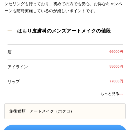
ンセリングも行っており、初めての方でも安心。お得なキャンペ
ーンも随時実施しているのが嬉しいポイントです。
はもり皮膚科のメンズアートメイクの値段
眉
66000円
アイライン
55000円
リップ
77000円
もっと見る
﹀
施術種類
アートメイク（ホクロ）