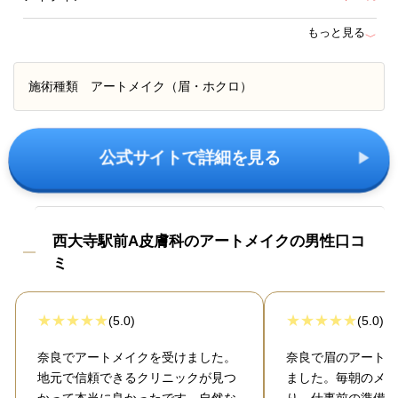
もっと見る
﹀
施術種類
アートメイク（眉・ホクロ）
公式サイトで詳細を見る
西大寺駅前A皮膚科のアートメイクの男性口コ
ミ
(5.0)
(5.0)
奈良でアートメイクを受けました。
奈良で眉のアートメ
地元で信頼できるクリニックが見つ
ました。毎朝のメイ