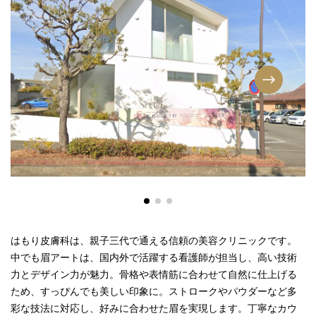
はもり皮膚科は、親子三代で通える信頼の美容クリニックです。
中でも眉アートは、国内外で活躍する看護師が担当し、高い技術
力とデザイン力が魅力。骨格や表情筋に合わせて自然に仕上げる
ため、すっぴんでも美しい印象に。ストロークやパウダーなど多
彩な技法に対応し、好みに合わせた眉を実現します。丁寧なカウ