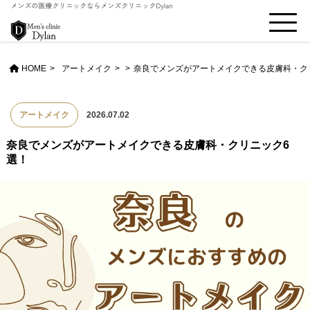
HOME
アートメイク
>
奈良でメンズがアートメイクできる皮膚科・ク
アートメイク
2026.07.02
奈良でメンズがアートメイクできる皮膚科・クリニック6
選！