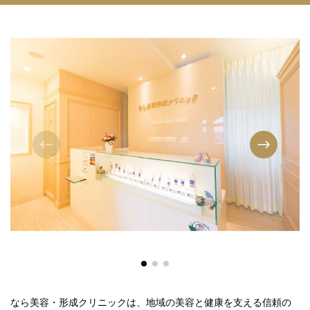
なら美容・形成クリニックは、地域の美容と健康を支える信頼の