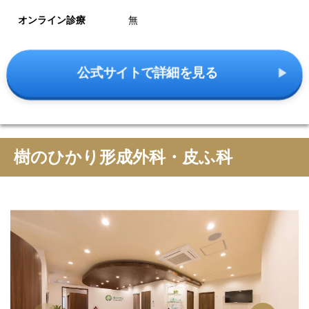
オンライン診療
無
公式サイトで詳細を見る
樹のひかり形成外科・皮ふ科