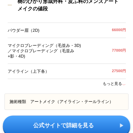
樹のひかり形成外科・皮ふ科のメンズアート
メイクの値段
パウダー眉（2D)
66000円
マイクロブレーディング（毛並み・3D)
／マイクロブレーディング（毛並み
77000円
+影・4D)
アイライン（上下各）
27500円
もっと見る
﹀
施術種類
アートメイク（アイライン・テールライン）
公式サイトで詳細を見る