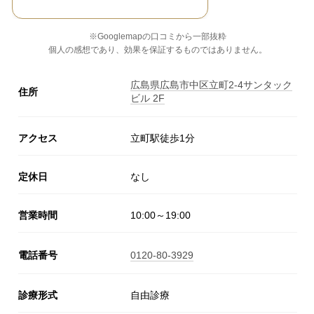
※Googlemapの口コミから一部抜粋
個人の感想であり、効果を保証するものではありません。
広島県広島市中区立町2-4サンタック
住所
ビル 2F
アクセス
立町駅徒歩1分
定休日
なし
営業時間
10:00～19:00
電話番号
0120-80-3929
診療形式
自由診療