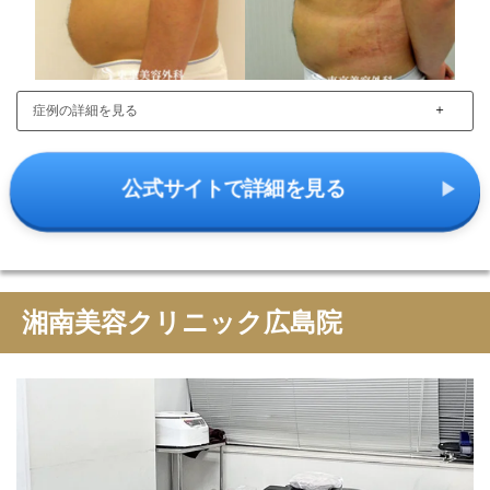
＋
症例の詳細を見る
公式サイトで詳細を見る
湘南美容クリニック広島院