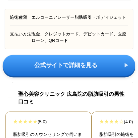
施術種類
エルコーニアレーザー脂肪吸引・ボディジェット
支払い方法
現金、クレジットカード、デビットカード、医療
ローン、QRコード
公式サイトで詳細を見る
聖心美容クリニック 広島院の脂肪吸引の男性
口コミ
(5.0)
(4.0)
脂肪吸引のカウンセリングで伺いま
脂肪吸引の施術を受