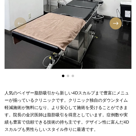
人気のベイザー脂肪吸引から新しい4Dスカルプまで豊富にメニュ
ーが揃っているクリニックです。クリニック独自のダウンタイム
軽減施術が無料になり、より安心して施術を受けることができま
す。院長の金沢医師は脂肪吸引を得意としています。症例数や実
績も豊富で信頼できる技術の持ち主です。デザイン性に富んだ4D
スカルプも男性らしいスタイル作りに最適です。