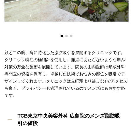
顔と二の腕、肩に特化した脂肪吸引を展開するクリニックです。
クリニック特注の極細針を使用し、痛点にあたらないような痛み
対策の万全な施術を展開しています。院長の山内医師は形成外科
専門医の資格を保有し、卓越した技術でお悩みの部位を吸引でデ
ザインしてくれます。クリニックは立町駅より徒歩3分でアクセス
も良く、プライバシーも管理されているのでメンズにもおすすめ
です。
TCB東京中央美容外科 広島院のメンズ脂肪吸
引の値段