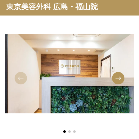
東京美容外科 広島・福山院