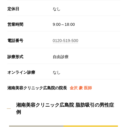
定休日
なし
営業時間
9:00～18:00
電話番号
0120-519-500
診療形式
自由診療
オンライン診療
なし
湘南美容クリニック広島院の院長
金沢 豪 医師
湘南美容クリニック広島院 脂肪吸引の男性症
例