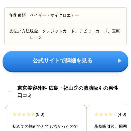
施術種類
ベイザー・マイクロエアー
支払い方法
現金、クレジットカード、デビットカード、医療
ローン
公式サイトで詳細を見る
東京美容外科 広島・福山院の脂肪吸引の男性
口コミ
(5.0)
(4.0)
初めての施術でとても怖かったので
脂肪吸引後、周囲か