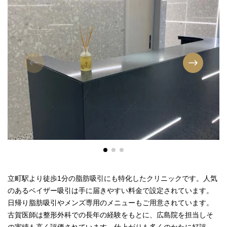
立町駅より徒歩1分の脂肪吸引にも特化したクリニックです。人気
のあるベイザー吸引は手に届きやすい料金で設定されています。
日帰り脂肪吸引やメンズ専用のメニューもご用意されています。
古賀医師は整形外科での長年の経験をもとに、広島院を担当しそ