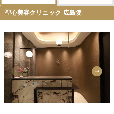
聖心美容クリニック 広島院