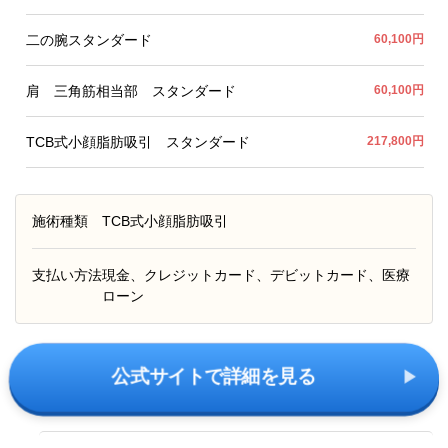
二の腕スタンダード
60,100円
肩 三角筋相当部 スタンダード
60,100円
TCB式小顔脂肪吸引 スタンダード
217,800円
施術種類
TCB式小顔脂肪吸引
支払い方法
現金、クレジットカード、デビットカード、医療
ローン
公式サイトで詳細を見る