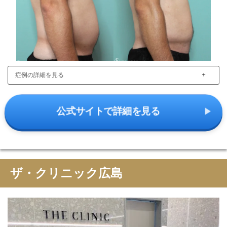
＋
症例の詳細を見る
公式サイトで詳細を見る
ザ・クリニック広島