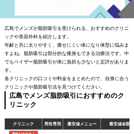
広島でメンズが脂肪吸引を受けられる、おすすめのクリニ
ックや美容外科を紹介します。
年齢と共に太りやすく、痩せにくい体になり体型に悩みま
すよね。脂肪吸引は部分的な痩身もできる治療法です。中
でもベイザー脂肪吸引が体に負担も少ないと定評がありま
す。
各クリニックの口コミや料金をまとめたので、自身に合う
クリニックや脂肪吸引法を見つけてください。
広島でメンズ脂肪吸引におすすめのク
リニック
クリニック
男性専用
最安値メニュー
最安値金額