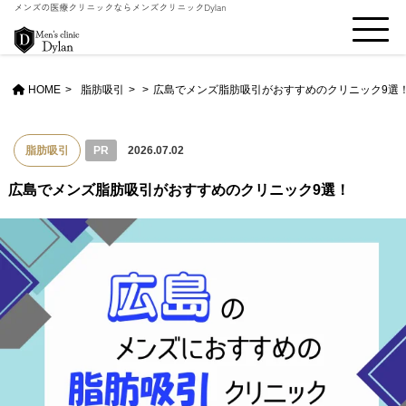
HOME
脂肪吸引
>
広島でメンズ脂肪吸引がおすすめのクリニック9選
脂肪吸引
PR
2026.07.02
広島でメンズ脂肪吸引がおすすめのクリニック9選！