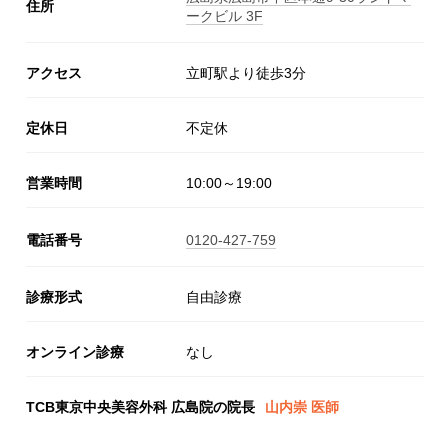
住所
ークビル 3F
アクセス
立町駅より徒歩3分
定休日
不定休
営業時間
10:00～19:00
電話番号
0120-427-759
診療形式
自由診療
オンライン診療
なし
TCB東京中央美容外科 広島院の院長
山内崇 医師