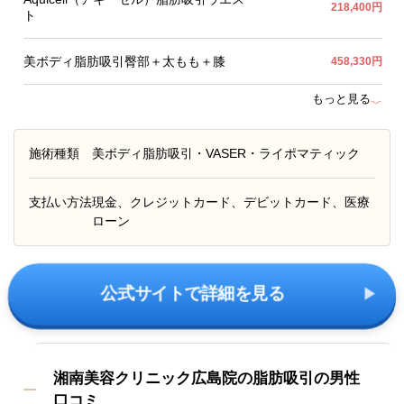
218,400円
ト
美ボディ脂肪吸引臀部＋太もも＋膝
458,330円
もっと見る
﹀
施術種類
美ボディ脂肪吸引・VASER・ライポマティック
支払い方法
現金、クレジットカード、デビットカード、医療
ローン
公式サイトで詳細を見る
湘南美容クリニック広島院の脂肪吸引の男性
口コミ