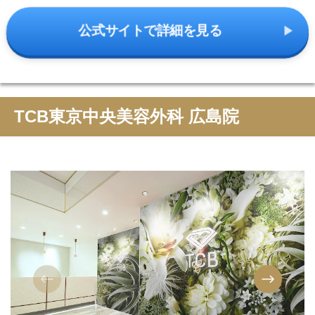
公式サイトで詳細を見る
TCB東京中央美容外科 広島院