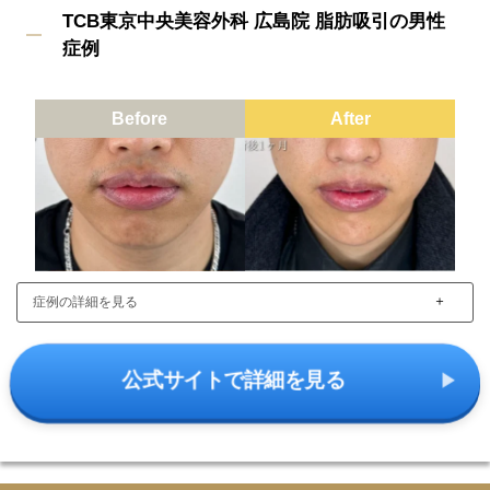
TCB東京中央美容外科 広島院 脂肪吸引の男性
症例
Before
After
＋
症例の詳細を見る
公式サイトで詳細を見る