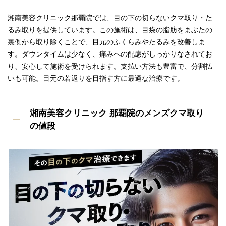
湘南美容クリニック那覇院では、目の下の切らないクマ取り・た
るみ取りを提供しています。この施術は、目袋の脂肪をまぶたの
裏側から取り除くことで、目元のふくらみやたるみを改善しま
す。ダウンタイムは少なく、痛みへの配慮がしっかりなされてお
り、安心して施術を受けられます。支払い方法も豊富で、分割払
いも可能。目元の若返りを目指す方に最適な治療です。
湘南美容クリニック 那覇院のメンズクマ取り
の値段