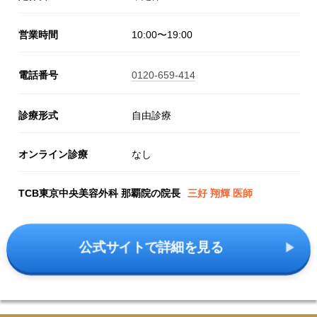
営業時間
10:00〜19:00
電話番号
0120-659-414
診療形式
自由診療
オンライン診療
なし
TCB東京中央美容外科 那覇院の院長
三好 翔輝 医師
公式サイトで詳細を見る