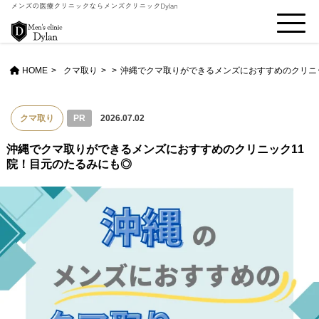
HOME
クマ取り
>
沖縄でクマ取りができるメンズにおすすめのクリニ
クマ取り
PR
2026.07.02
沖縄でクマ取りができるメンズにおすすめのクリニック11
院！目元のたるみにも◎