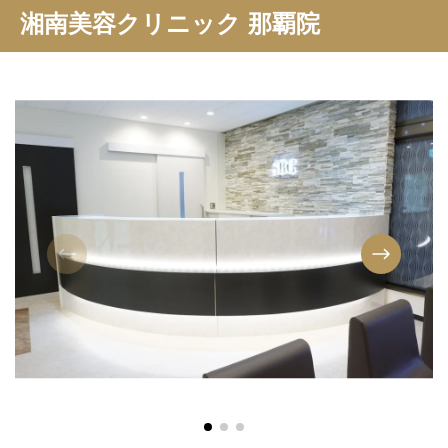
湘南美容クリニック 那覇院