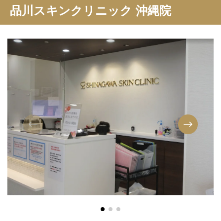
品川スキンクリニック 沖縄院