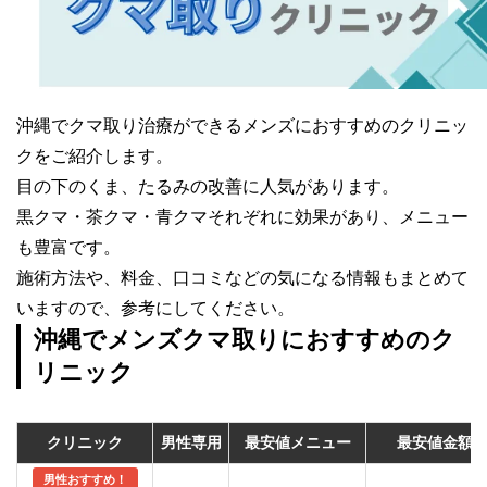
沖縄でクマ取り治療ができるメンズにおすすめのクリニッ
クをご紹介します。
目の下のくま、たるみの改善に人気があります。
黒クマ・茶クマ・青クマそれぞれに効果があり、メニュー
も豊富です。
施術方法や、料金、口コミなどの気になる情報もまとめて
いますので、参考にしてください。
沖縄でメンズクマ取りにおすすめのク
リニック
クリニック
男性専用
最安値メニュー
最安値金額
男性おすすめ！