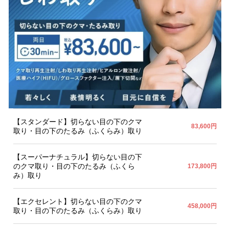
【スタンダード】切らない目の下のクマ
83,600円
取り・目の下のたるみ（ふくらみ）取り
【スーパーナチュラル】切らない目の下
のクマ取り・目の下のたるみ（ふくら
173,800円
み）取り
【エクセレント】切らない目の下のクマ
458,000円
取り・目の下のたるみ（ふくらみ）取り