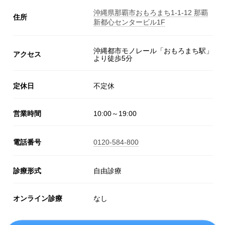
沖縄県那覇市おもろまち1-1-12 那覇
住所
新都心センタービル1F
沖縄都市モノレール「おもろまち駅」
アクセス
より徒歩5分
定休日
不定休
営業時間
10:00～19:00
電話番号
0120-584-800
診療形式
自由診療
オンライン診療
なし