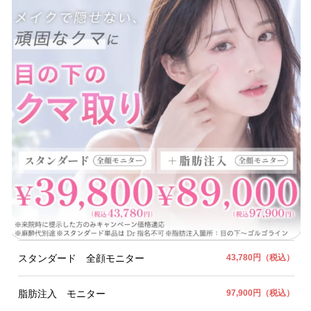
スタンダード 全顔モニター
43,780円（税込）
脂肪注入 モニター
97,900円（税込）