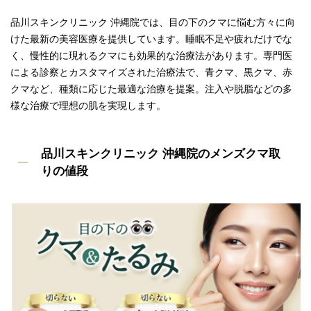
品川スキンクリニック 沖縄院では、目の下のクマに悩む方々に向
けた最新の美容医療を提供しています。睡眠不足や疲れだけでな
く、慢性的に現れるクマにも効果的な治療法があります。専門医
による診察とカスタマイズされた治療法で、青クマ、黒クマ、赤
クマなど、種類に応じた最適な治療を提案。注入や脱脂などの多
様な治療で理想の肌を実現します。
品川スキンクリニック 沖縄院のメンズクマ取
りの値段