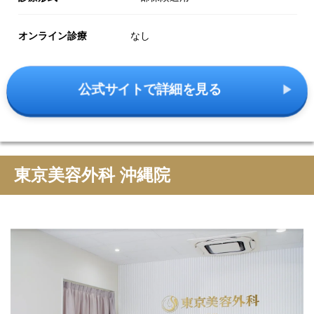
オンライン診療
なし
公式サイトで詳細を見る
東京美容外科 沖縄院