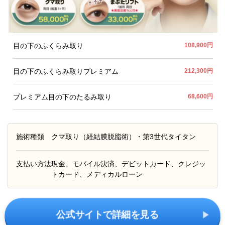
目の下のふくらみ取り
108,900円
目の下のふくらみ取りプレミアム
212,300円
プレミアム目の下のたるみ取り
68,600円
施術種類
クマ取り（経結膜脱脂術）・第3世代タイタン
支払い方法
現金、モバイル決済、デビットカード、クレジッ
トカード、メディカルローン
公式サイトで詳細を見る