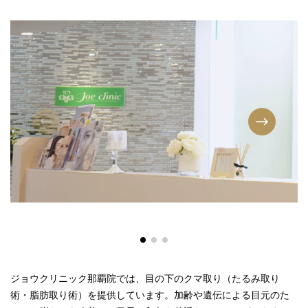
ジョウクリニック那覇院では、目の下のクマ取り（たるみ取り
術・脂肪取り術）を提供しています。加齢や遺伝による目元のた