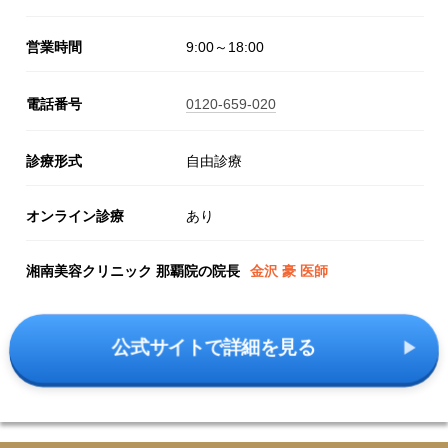
営業時間
9:00～18:00
電話番号
0120-659-020
診療形式
自由診療
オンライン診療
あり
湘南美容クリニック 那覇院の院長
金沢 豪 医師
公式サイトで詳細を見る