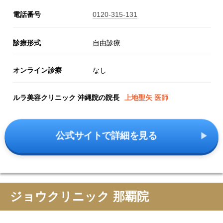
電話番号
0120-315-131
診療形式
自由診療
オンライン診療
なし
ルラ美容クリニック 沖縄院の院長
上地聖矢 医師
公式サイトで詳細を見る
ジョウクリニック 那覇院