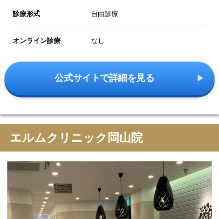
診療形式
自由診療
オンライン診療
なし
公式サイトで詳細を見る
エルムクリニック岡山院