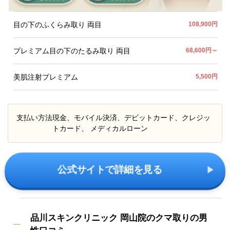
目の下のふくらみ取り 両目
108,900円
プレミアム目の下のたるみ取り 両目
68,600円～
美肌注射プレミアム
5,500円
支払い方法
現金、モバイル決済、デビットカード、クレジッ
トカード、 メディカルローン
公式サイトで詳細を見る
品川スキンクリニック 岡山院のクマ取りの男