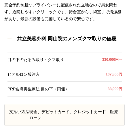
完全予約制且つプライバシーに配慮された立地なので男女問わ
ず、通院しやすいクリニックです。待合室から手術室まで清潔感
があり、最新の設備も完備しているので安心です。
共立美容外科 岡山院のメンズクマ取りの値段
目の下のたるみ取り・クマ取り
330,000円～
ヒアルロン酸注入
107,800円
PRP皮膚再生療法 目の下（両側）
33,000円
支払い方法
現金、デビットカード、クレジットカード、医療
ローン