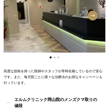
高度な技術を持った医師やスタッフが常時在籍しているので安心
です。また、毎月院ごとに様々な治療法のお得なキャンペーンも
行っています。
エルムクリニック岡山院のメンズクマ取りの
値段