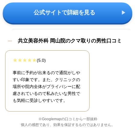
公式サイトで詳細を見る
共立美容外科 岡山院のクマ取りの男性口コミ
(5.0)
事前に予約が出来るので通院がしや
すい印象です。また、クリニックの
場所や院内全体がプライバシーに配
慮されているので私みたいな男性で
も気軽に受診しやすいです。
※Googlemapの口コミから一部抜粋
個人の感想であり、効果を保証するものではありません。