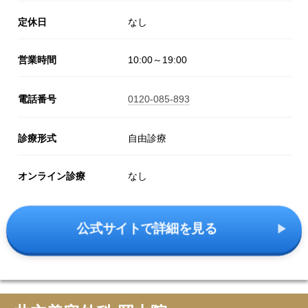
定休日
なし
営業時間
10:00～19:00
電話番号
0120-085-893
診療形式
自由診療
オンライン診療
なし
公式サイトで詳細を見る