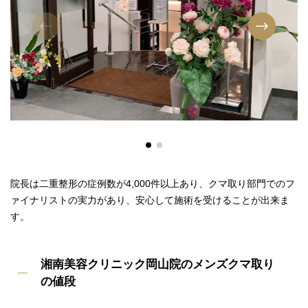
院長は二重整形の症例数が4,000件以上あり、クマ取り部門でのフ
ァイナリストの実力があり、安心して施術を受けることが出来ま
す。
湘南美容クリニック岡山院のメンズクマ取り
の値段