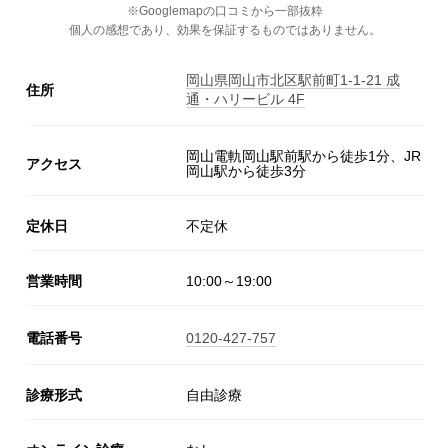
※Googlemapの口コミから一部抜粋
個人の感想であり、効果を保証するものではありません。
岡山県岡山市北区駅前町1-1-21 成
住所
通・ハリービル 4F
岡山電軌岡山駅前駅から徒歩1分、JR
アクセス
岡山駅から徒歩3分
定休日
不定休
営業時間
10:00～19:00
電話番号
0120-427-757
診療形式
自由診療