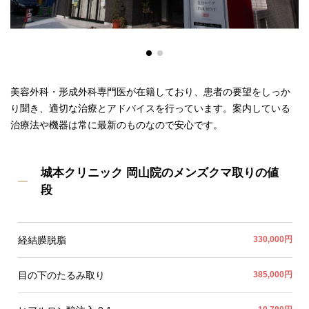
美容外科・形成外科専門医が在籍しており、患者の要望をしっか
り聞き、適切な治療とアドバイスを行っています。案内している
治療法や機器は常に最新のものなので安心です。
城本クリニック 岡山院のメンズクマ取りの値
段
経結膜脱脂
330,000円
目の下のたるみ取り
385,000円