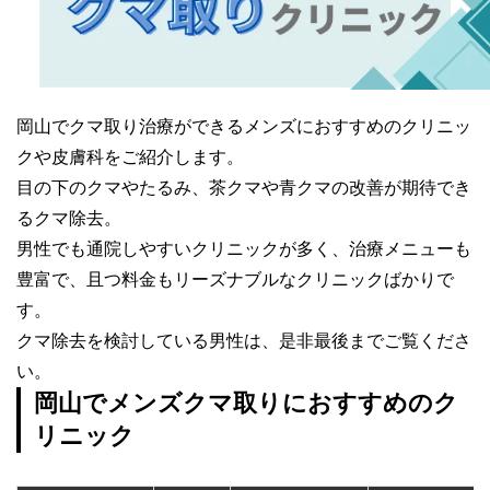
岡山でクマ取り治療ができるメンズにおすすめのクリニッ
クや皮膚科をご紹介します。
目の下のクマやたるみ、茶クマや青クマの改善が期待でき
るクマ除去。
男性でも通院しやすいクリニックが多く、治療メニューも
豊富で、且つ料金もリーズナブルなクリニックばかりで
す。
クマ除去を検討している男性は、是非最後までご覧くださ
い。
岡山でメンズクマ取りにおすすめのク
リニック