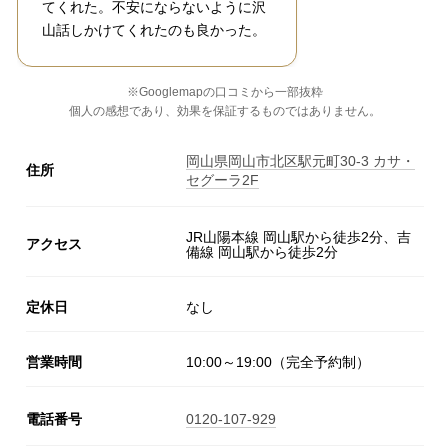
てくれた。不安にならないように沢
山話しかけてくれたのも良かった。
※Googlemapの口コミから一部抜粋
個人の感想であり、効果を保証するものではありません。
岡山県岡山市北区駅元町30-3 カサ・
住所
セグーラ2F
JR山陽本線 岡山駅から徒歩2分、吉
アクセス
備線 岡山駅から徒歩2分
定休日
なし
営業時間
10:00～19:00（完全予約制）
電話番号
0120-107-929