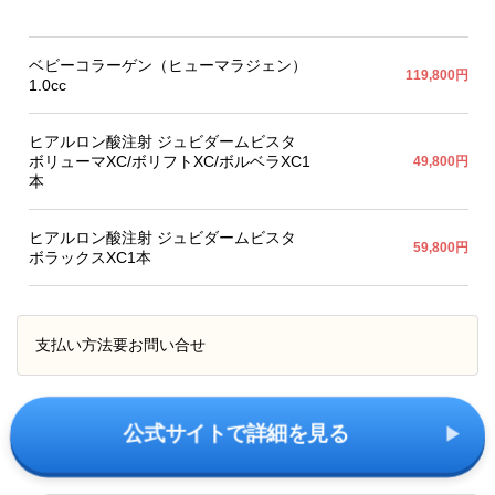
ベビーコラーゲン（ヒューマラジェン）
119,800円
1.0cc
ヒアルロン酸注射 ジュビダームビスタ
ボリューマXC/ボリフトXC/ボルベラXC1
49,800円
本
ヒアルロン酸注射 ジュビダームビスタ
59,800円
ボラックスXC1本
支払い方法
要お問い合せ
公式サイトで詳細を見る