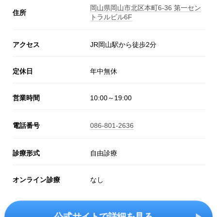
岡山県岡山市北区本町6-36 第一セン
住所
トラルビル6F
アクセス
JR岡山駅から徒歩2分
定休日
年中無休
営業時間
10:00～19:00
電話番号
086-801-2636
診療形式
自由診療
オンライン診療
なし