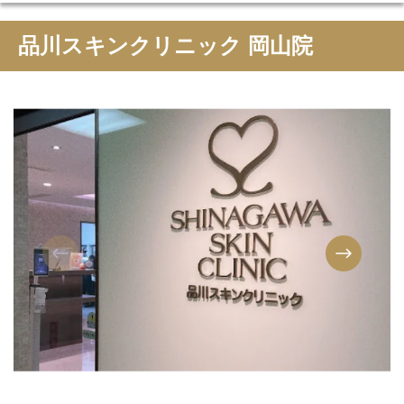
品川スキンクリニック 岡山院