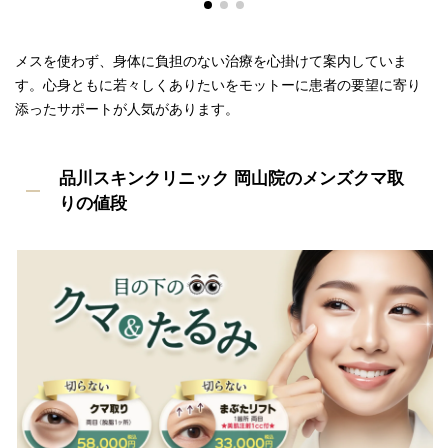
メスを使わず、身体に負担のない治療を心掛けて案内していま
す。心身ともに若々しくありたいをモットーに患者の要望に寄り
添ったサポートが人気があります。
品川スキンクリニック 岡山院のメンズクマ取
りの値段