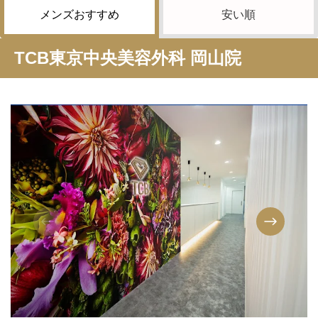
メンズおすすめ
安い順
TCB東京中央美容外科 岡山院