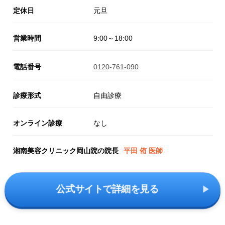
定休日
元旦
営業時間
9:00～18:00
電話番号
0120-761-090
診療形式
自由診療
オンライン診療
なし
湘南美容クリニック岡山院の院長
平田 侑 医師
公式サイトで詳細を見る