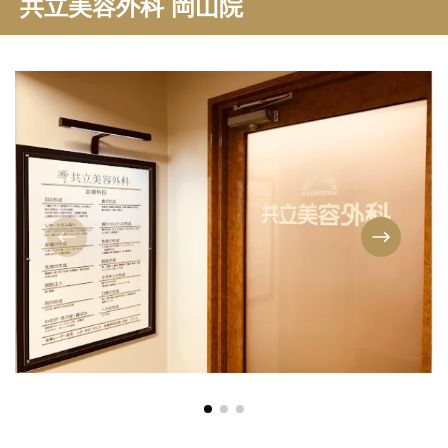
共立美容外科 岡山院