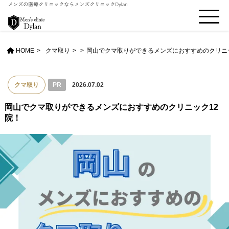
HOME
クマ取り
>
岡山でクマ取りができるメンズにおすすめのクリニ
クマ取り
PR
2026.07.02
岡山でクマ取りができるメンズにおすすめのクリニック12
院！