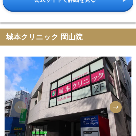
公式サイトで詳細を見る
城本クリニック 岡山院