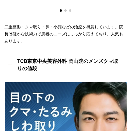
二重整形・クマ取り・鼻・小顔などの治療を得意しています。院
長は確かな技術力で患者のニーズにしっかり応えており、人気も
あります。
TCB東京中央美容外科 岡山院のメンズクマ取
りの値段