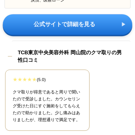
決済、医療ローン
公式サイトで詳細を見る
TCB東京中央美容外科 岡山院のクマ取りの男
性口コミ
(5.0)
クマ取りが得意であると周りで聞い
たので受診しました。カウンセリン
グ受けた日にすぐ施術をしてもらえ
たので助かりました。少し痛みはあ
りましたが、理想通りで満足です。