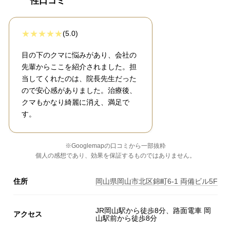
性口コミ
(5.0)
目の下のクマに悩みがあり、会社の
先輩からここを紹介されました。担
当してくれたのは、院長先生だった
ので安心感がありました。治療後、
クマもかなり綺麗に消え、満足で
す。
※Googlemapの口コミから一部抜粋
個人の感想であり、効果を保証するものではありません。
住所
岡山県岡山市北区錦町6-1 両備ビル5F
JR岡山駅から徒歩8分、路面電車 岡
アクセス
山駅前から徒歩8分