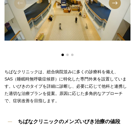
ちばなクリニックは、総合病院並みに多くの診療科を備え、
SAS（睡眠時無呼吸症候群）に特化した専門外来を設置していま
す。いびきのタイプを詳細に診断し、必要に応じて他科と連携し
た適切な治療プランを提案。原因に応じた多角的なアプローチ
で、症状改善を目指します。
ちばなクリニックのメンズいびき治療の値段