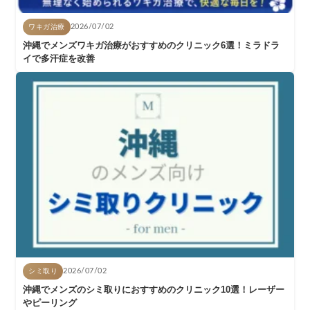
ワキガ治療
2026/07/02
沖縄でメンズワキガ治療がおすすめのクリニック6選！ミラドラ
イで多汗症を改善
シミ取り
2026/07/02
沖縄でメンズのシミ取りにおすすめのクリニック10選！レーザー
やピーリング