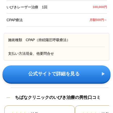
いびきレーザー治療 1回
100,000円
CPAP療法
月額500円～
施術種類
CPAP（持続陽圧呼吸療法）
支払い方法
現金、他要問合せ
公式サイトで詳細を見る
ちばなクリニックのいびき治療の男性口コミ