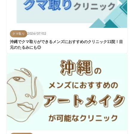
クマ取り
2026/07/02
沖縄でクマ取りができるメンズにおすすめのクリニック11院！目
元のたるみにも◎