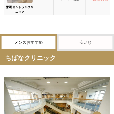
那覇セントラルクリ
ニック
メンズおすすめ
安い順
ちばなクリニック