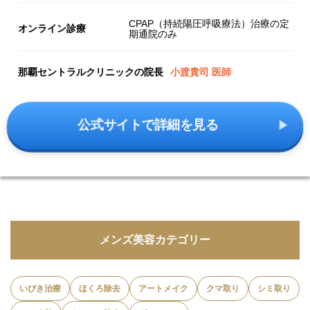
CPAP（持続陽圧呼吸療法）治療の定
オンライン診療
期通院のみ
那覇セントラルクリニックの院長
小渡貴司 医師
公式サイトで詳細を見る
メンズ美容カテゴリー
いびき治療
ほくろ除去
アートメイク
クマ取り
シミ取り