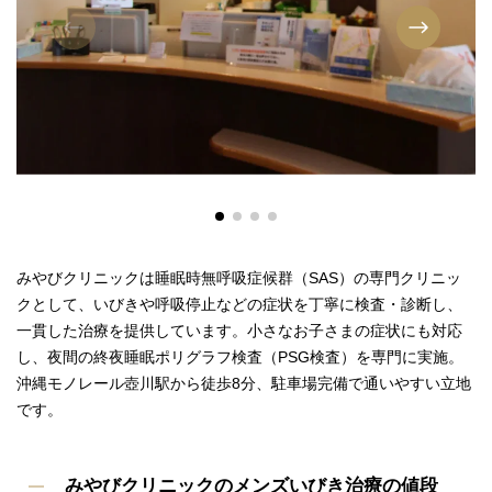
みやびクリニックは睡眠時無呼吸症候群（SAS）の専門クリニッ
クとして、いびきや呼吸停止などの症状を丁寧に検査・診断し、
一貫した治療を提供しています。小さなお子さまの症状にも対応
し、夜間の終夜睡眠ポリグラフ検査（PSG検査）を専門に実施。
沖縄モノレール壺川駅から徒歩8分、駐車場完備で通いやすい立地
です。
みやびクリニックのメンズいびき治療の値段