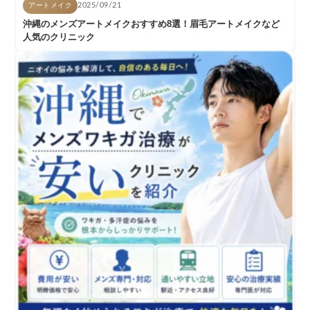
アートメイク
2025/09/21
沖縄のメンズアートメイクおすすめ8選！眉毛アートメイクなど
人気のクリニック