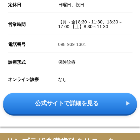
定休日
日曜日、祝日
【月～金] 8:30～11:30、13:30～
営業時間
17:00 【土】8:30～11:30
電話番号
098-939-1301
診療形式
保険診療
オンライン診療
なし
公式サイトで詳細を見る