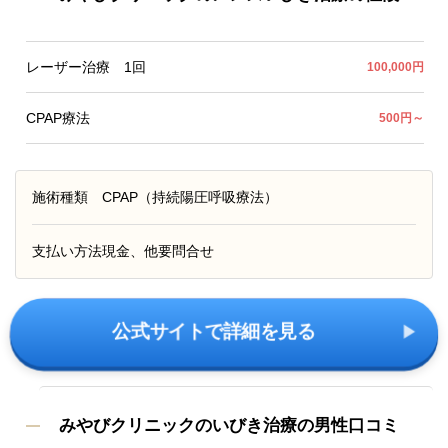
レーザー治療 1回
100,000円
CPAP療法
500円～
施術種類
CPAP（持続陽圧呼吸療法）
支払い方法
現金、他要問合せ
公式サイトで詳細を見る
みやびクリニックのいびき治療の男性口コミ