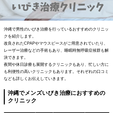
沖縄で男性のいびき治療を行っているおすすめのクリニッ
クを紹介します。
改良されたCPAPやマウスピースがご用意されていたり、
レーザー治療などの手術もあり、睡眠時無呼吸症候群も解
決できます。
夜間や休日診療も展開するクリニックもあり、忙しい方に
も利便性の高いクリニックもあります。それぞれの口コミ
なども詳しくお伝えしていきます。
沖縄でメンズいびき治療におすすめの
クリニック