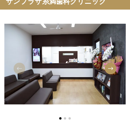
サンプラザ糸満歯科クリニック