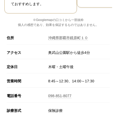
ておすすめします。
※Googlemapの口コミから一部抜粋
個人の感想であり、効果を保証するものではありません。
住所
沖縄県那覇市鏡原町１０
アクセス
奥武山公園駅から徒歩4分
定休日
木曜・土曜午後
営業時間
8:45～12:30、14:00～17:30
電話番号
098-851-8077
診療形式
保険診療