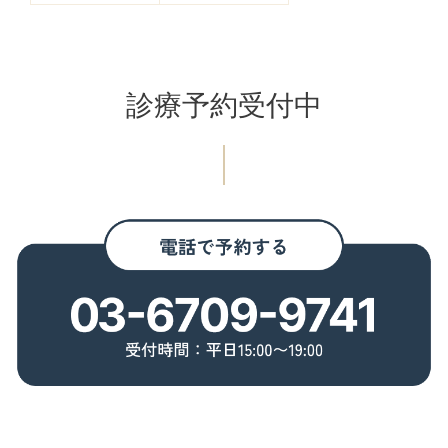
診療予約受付中