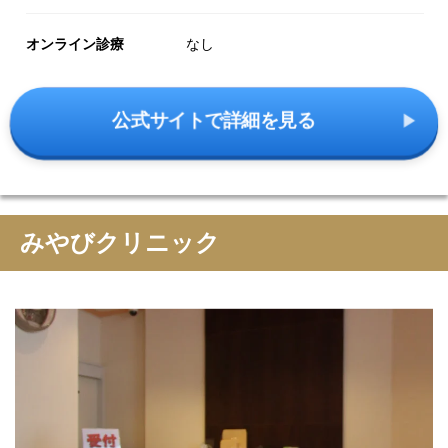
オンライン診療
なし
公式サイトで詳細を見る
みやびクリニック