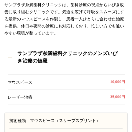
サンプラザ糸満歯科クリニックは、歯科診療の視点からいびき改
善に取り組むクリニックです。気道を広げて呼吸をスムーズにす
る最新のマウスピースを作製し、患者一人ひとりに合わせた治療
を提供。休日や夜間の診療にも対応しており、忙しい方でも通い
やすい環境が整っています。
サンプラザ糸満歯科クリニックのメンズいび
き治療の値段
マウスピース
10,000円
レーザー治療
35,000円
施術種類
マウスピース（スリープスプリント）