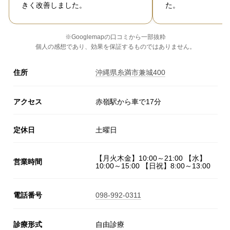
きく改善しました。
た。
※Googlemapの口コミから一部抜粋
個人の感想であり、効果を保証するものではありません。
住所
沖縄県糸満市兼城400
アクセス
赤嶺駅から車で17分
定休日
土曜日
【月火木金】10:00～21:00 【水】
営業時間
10:00～15:00 【日祝】8:00～13:00
電話番号
098-992-0311
診療形式
自由診療