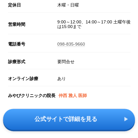
定休日
木曜・日曜
9:00～12:00、14:00～17:00 土曜午後
営業時間
は15:00まで
電話番号
098-835-9660
診療形式
要問合せ
オンライン診療
あり
みやびクリニックの院長
仲西 雅人 医師
公式サイトで詳細を見る