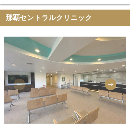
那覇セントラルクリニック