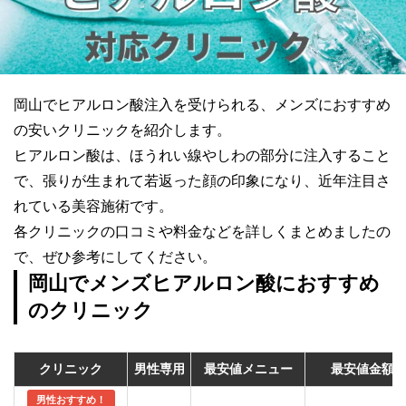
岡山でヒアルロン酸注入を受けられる、メンズにおすすめ
の安いクリニックを紹介します。
ヒアルロン酸は、ほうれい線やしわの部分に注入すること
で、張りが生まれて若返った顔の印象になり、近年注目さ
れている美容施術です。
各クリニックの口コミや料金などを詳しくまとめましたの
で、ぜひ参考にしてください。
岡山でメンズヒアルロン酸におすすめ
のクリニック
クリニック
男性専用
最安値メニュー
最安値金額
男性おすすめ！