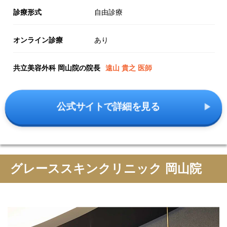
診療形式
自由診療
オンライン診療
あり
共立美容外科 岡山院の院長
遠山 貴之 医師
公式サイトで詳細を見る
グレーススキンクリニック 岡山院