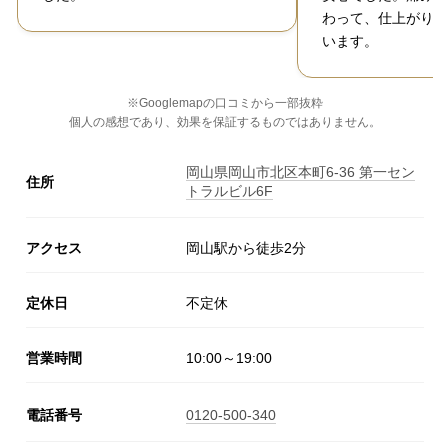
わって、仕上がりも
います。
※Googlemapの口コミから一部抜粋
個人の感想であり、効果を保証するものではありません。
岡山県岡山市北区本町6-36 第一セン
住所
トラルビル6F
アクセス
岡山駅から徒歩2分
定休日
不定休
営業時間
10:00～19:00
電話番号
0120-500-340