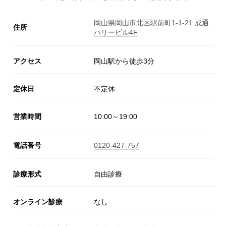
岡山県岡山市北区駅前町1-1-21 成通
住所
ハリービル4F
アクセス
岡山駅から徒歩3分
定休日
不定休
営業時間
10:00～19:00
電話番号
0120-427-757
診療形式
自由診療
オンライン診療
なし