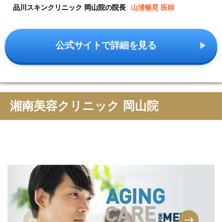
品川スキンクリニック 岡山院の院長
山浦暢晃 医師
公式サイトで詳細を見る
湘南美容クリニック 岡山院