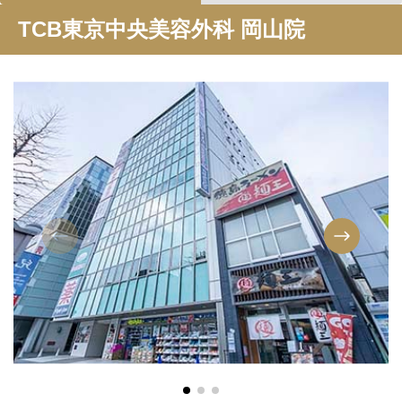
TCB東京中央美容外科 岡山院