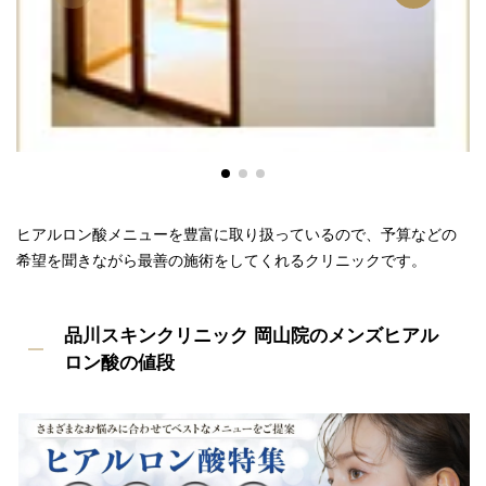
ヒアルロン酸メニューを豊富に取り扱っているので、予算などの
希望を聞きながら最善の施術をしてくれるクリニックです。
品川スキンクリニック 岡山院のメンズヒアル
ロン酸の値段