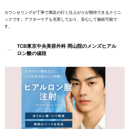
カウンセリングが丁寧で満足の行く仕上がりが期待できるクリニ
ックです。アフターケアも充実しており、安心して施術可能で
す。
TCB東京中央美容外科 岡山院のメンズヒアル
ロン酸の値段