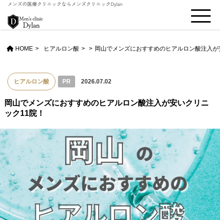
HOME
ヒアルロン酸
>
岡山でメンズにおすすめのヒアルロン酸注入が
ヒアルロン酸
PR
2026.07.02
岡山でメンズにおすすめのヒアルロン酸注入が安いクリニ
ック11院！