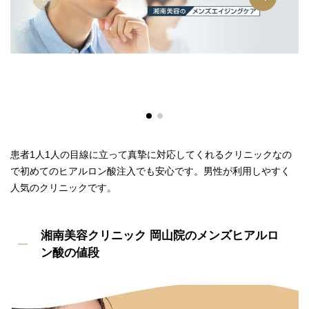
患者1人1人の目線に立って真摯に対応してくれるクリニックなの
で初めてのヒアルロン酸注入でも安心です。男性が利用しやすく
人気のクリニックです。
湘南美容クリニック 岡山院のメンズヒアルロ
ン酸の値段