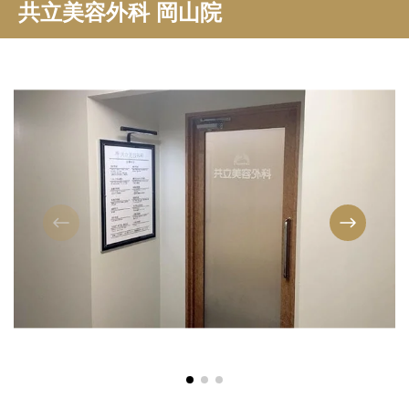
共立美容外科 岡山院