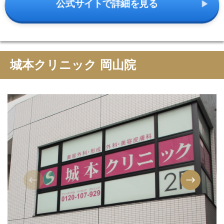
公式サイトで詳細を見る
城本クリニック 岡山院