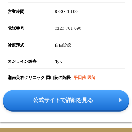
営業時間
9:00～18:00
電話番号
0120-761-090
診療形式
自由診療
オンライン診療
あり
湘南美容クリニック 岡山院の院長
平田侑 医師
公式サイトで詳細を見る