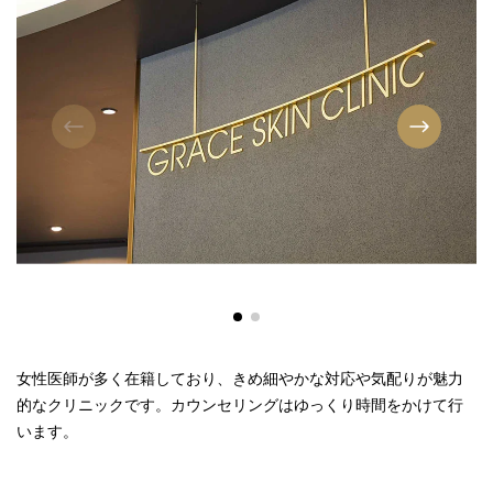
女性医師が多く在籍しており、きめ細やかな対応や気配りが魅力
的なクリニックです。カウンセリングはゆっくり時間をかけて行
います。