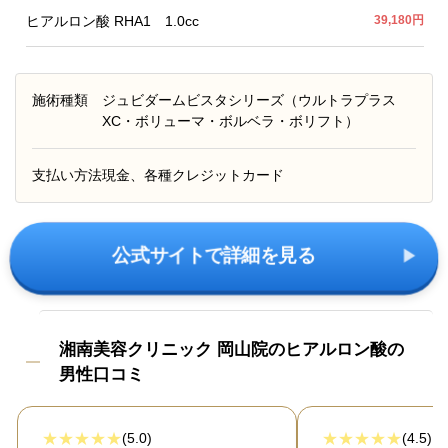
ヒアルロン酸 RHA1 1.0cc
39,180円
施術種類
ジュビダームビスタシリーズ（ウルトラプラス
XC・ボリューマ・ボルベラ・ボリフト）
支払い方法
現金、各種クレジットカード
公式サイトで詳細を見る
湘南美容クリニック 岡山院のヒアルロン酸の
男性口コミ
(5.0)
(4.5)