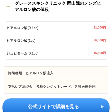
グレーススキンクリニック 岡山院のメンズヒ
アルロン酸の値段
ヒアルロン酸(0.1cc)
11,000円
ヒアルロン酸(1cc)
66,000円
ジュビダーム(0.1cc)
16,500円
施術種類
ヒアルロン酸注入
支払い方法
現金、各種クレジットカード、各種医療分割
公式サイトで詳細を見る