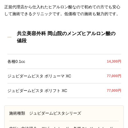
正規代理店から仕入れたヒアルロン酸なので初めての方でも安心
して施術できるクリニックです。低価格での施術も魅力的です。
共立美容外科 岡山院のメンズヒアルロン酸の
値段
各種0.1cc
14,300円
ジュビダームビスタ ボリューマ XC
77,000円
ジュビダームビスタ ボリフト XC
77,000円
施術種類
ジュビダームビスタシリーズ