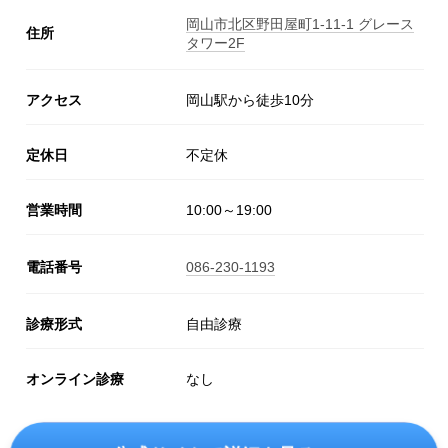
岡山市北区野田屋町1-11-1 グレース
住所
タワー2F
アクセス
岡山駅から徒歩10分
定休日
不定休
営業時間
10:00～19:00
電話番号
086-230-1193
診療形式
自由診療
オンライン診療
なし