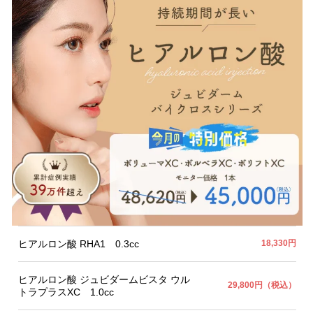
ヒアルロン酸 RHA1 0.3cc
18,330円
ヒアルロン酸 ジュビダームビスタ ウル
29,800円（税込）
トラプラスXC 1.0cc