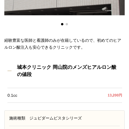
経験豊富な医師と看護師のみが在籍しているので、初めてのヒア
ルロン酸注入も安心できるクリニックです。
城本クリニック 岡山院のメンズヒアルロン酸
の値段
0.1cc
13,200円
施術種類
ジュビダームビスタシリーズ