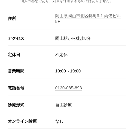
個人の感想であり、効果を保証するものではありません。
岡山県岡山市北区錦町6-1 両備ビル
住所
5F
アクセス
岡山駅から徒歩8分
定休日
不定休
営業時間
10:00～19:00
電話番号
0120-085-893
診療形式
自由診療
オンライン診療
なし